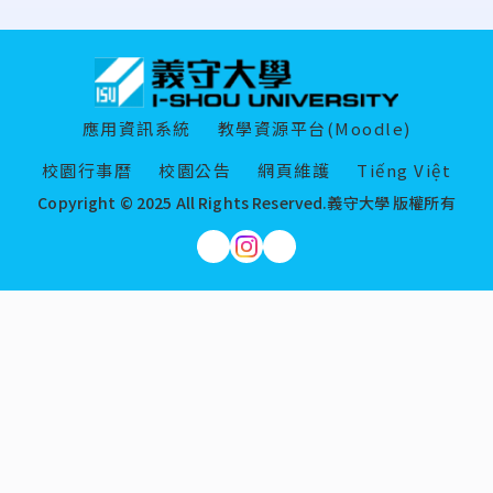
:::
應用資訊系統
教學資源平台(Moodle)
校園行事曆
校園公告
網頁維護
Tiếng Việt
Copyright © 2025 All Rights Reserved.
義守大學 版權所有