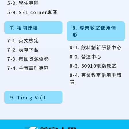
5-8. 學生專區
5-9. SEL corner專區
7. 相關連結
8. 專業教室使用情
形
7-1. 英文檢定
8-1. 飲料創新研發中心
7-2. 表單下載
8-2. 營運中心
7-3. 集團資源優勢
8-3. 50910電腦教室
7-4. 主管章則專區
8-4. 專業教室借用申請
表
9. Tiếng Việt
:::