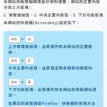
本網站依無障礙網頁設計原則建置，網站的主要內容
分為三大區塊：
1. 導覽連結區、2. 中央主要內容區、3. 下方功能區塊
本網站的快速鍵(Accesskey)設定如下：
+
Alt
U
上方導覽連結區，此區塊列有本網站的主要連
結。
+
Alt
C
中央主要內容區，此區塊呈現各網頁的網頁內
容。
+
Alt
B
下方功能區塊，此區塊列有本網站的頁尾網站資
訊。
如果您的瀏覽器是Firefox，快速鍵的使用方法