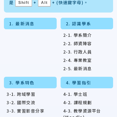
是
+
+ (快速鍵字母)。
Shift
Alt
1. 最新消息
2. 認識學系
2-1. 學系簡介
2-2. 師資陣容
2-3. 行政人員
2-4. 專業教室
2-5. 最新消息
3. 學系特色
4. 學習指引
3-1. 跨域學習
4-1. 學士班
3-2. 國際交流
4-2. 課程規劃
3-3. 實習影音分享
4-3. 教學資源平台