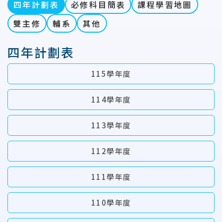
四年計劃表
必修科目簡表
課程學習地圖
雙主修
輔系
其他
四年計劃表
115學年度
114學年度
113學年度
112學年度
111學年度
110學年度