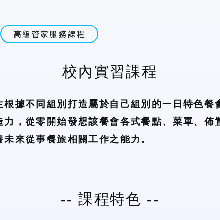
高級管家服務課程
校內實習課程
生根據不同組別打造屬於自己組別的一日特色餐
造力，從零開始發想該餐會各式餐點、菜單、佈
養未來從事餐旅相關工作之能力。
--
課程特色
--