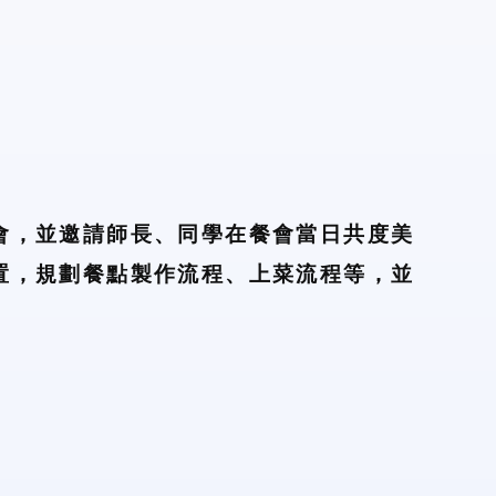
會，並邀請師長、同學在餐會當日共度美
置，規劃餐點製作流程、上菜流程等，並