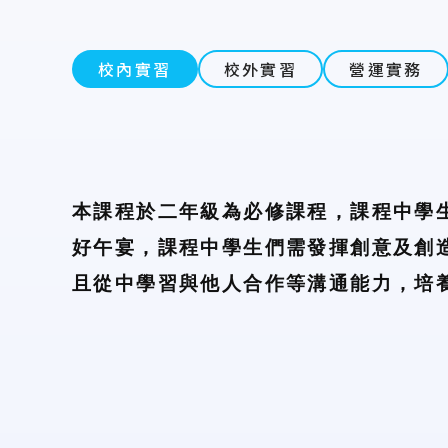
校內實習
校外實習
營運實務
本課程於二年級為必修課程，課程中學
好午宴，課程中學生們需發揮創意及創
且從中學習與他人合作等溝通能力，培