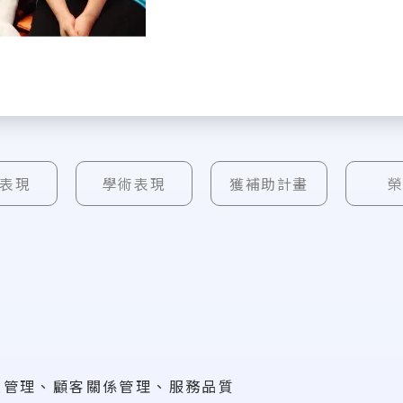
表現
學術表現
獲補助計畫
技管理、顧客關係管理、服務品質