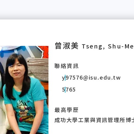
曾淑美
Tseng, Shu-Me
聯絡資訊
y97576@isu.edu.tw
5765
最高學歷
成功大學工業與資訊管理所博