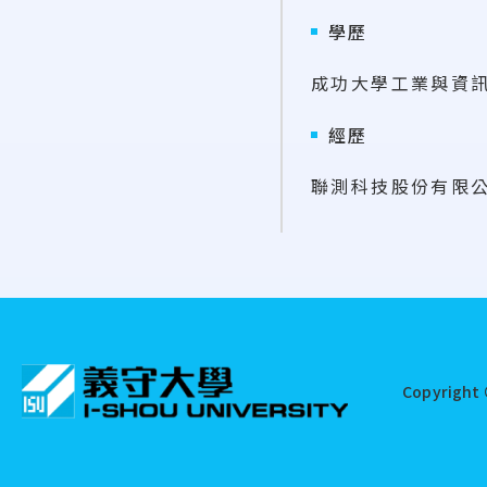
學歷
成功大學工業與資
經歷
聯測科技股份有限公
:::
Copyright 