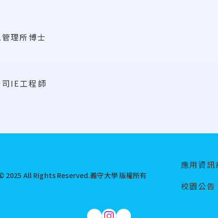
訊管理所博士
司IE工程師
應用資訊
© 2025 All Rights Reserved.
義守大學 版權所有
校園公告