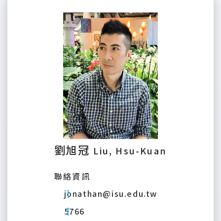
劉旭冠
Liu, Hsu-Kuan
聯絡資訊
jonathan@isu.edu.tw
5766