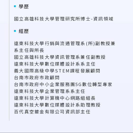
學歷
國立高雄科技大學管理研究所博士-資訊領域
經歷
遠東科技大學行銷與流通管理系(所)副教授兼
系主任與所長
國立高雄科技大學資訊管理系兼任副教授
遠東科技大學數位媒體設計系系主任
義大國際高級中學STEM課程發展顧問
台南市政府市政顧問
台南市政府中小企業服務團5G數位轉型專家
遠東科技大學企業管理系系主任
遠東科技大學計算機中心網路組組長
遠東科技大學數位媒體設計系助理教授
百代真空鍍金有限公司資訊部主任